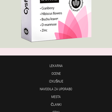
LEKARNA
OCENE
IZKUŠNJE
NAVODILA ZA UPORABO
MESTA
ČLANKI