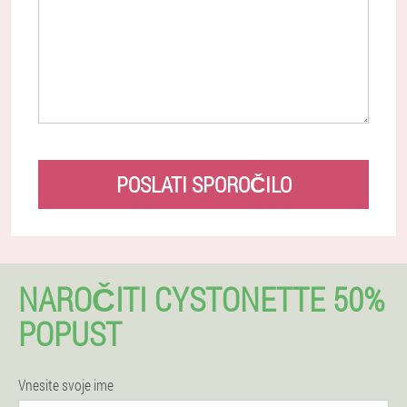
POSLATI SPOROČILO
NAROČITI CYSTONETTE 50%
POPUST
Vnesite svoje ime