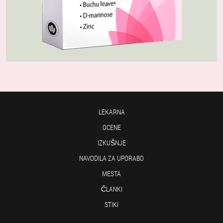
LEKARNA
OCENE
IZKUŠNJE
NAVODILA ZA UPORABO
MESTA
ČLANKI
STIKI