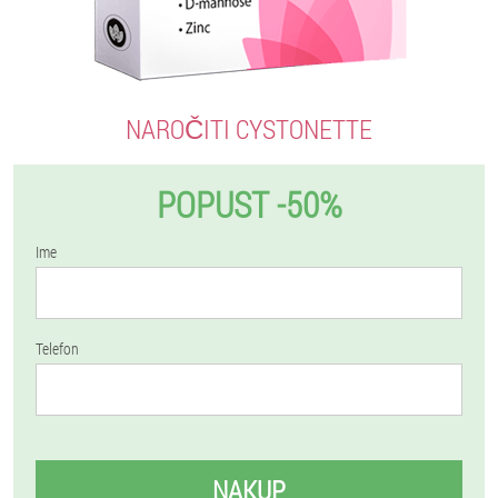
NAROČITI CYSTONETTE
POPUST -50%
Ime
Telefon
NAKUP