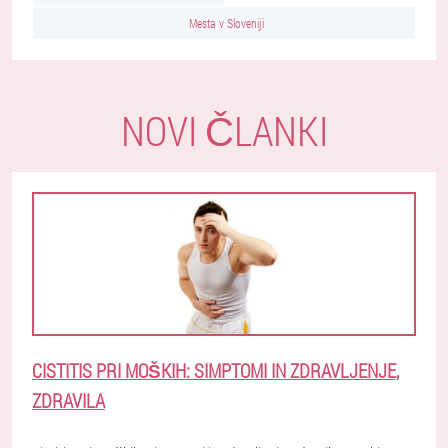
Mesta v Sloveniji
NOVI ČLANKI
CISTITIS PRI MOŠKIH: SIMPTOMI IN ZDRAVLJENJE,
ZDRAVILA