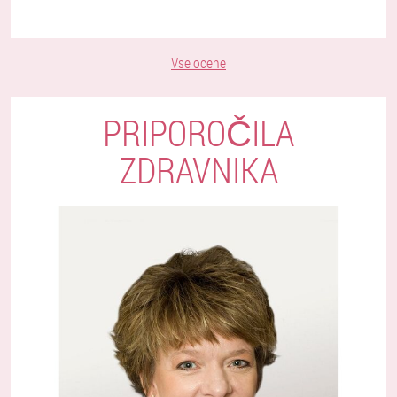
Vse ocene
PRIPOROČILA
ZDRAVNIKA