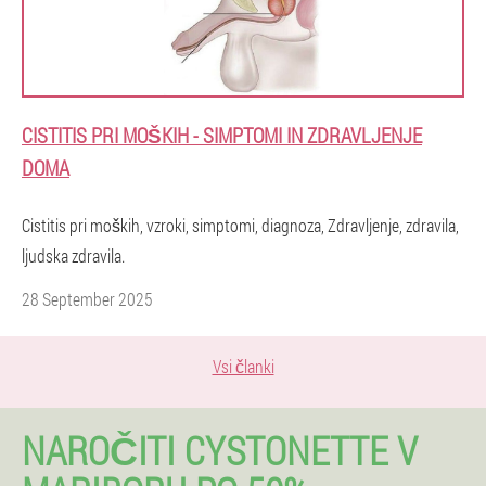
CISTITIS PRI MOŠKIH - SIMPTOMI IN ZDRAVLJENJE
DOMA
Cistitis pri moških, vzroki, simptomi, diagnoza, Zdravljenje, zdravila,
ljudska zdravila.
28 September 2025
Vsi članki
NAROČITI CYSTONETTE V