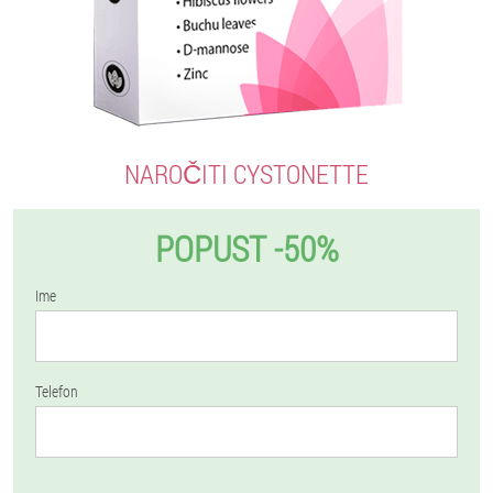
NAROČITI CYSTONETTE
POPUST -50%
Ime
Telefon