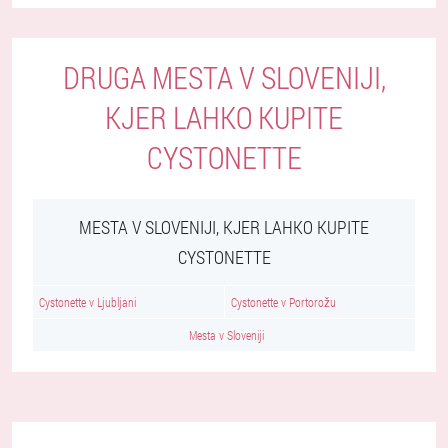
DRUGA MESTA V SLOVENIJI,
KJER LAHKO KUPITE
CYSTONETTE
MESTA V SLOVENIJI, KJER LAHKO KUPITE
CYSTONETTE
Cystonette v Ljubljani
Cystonette v Portorožu
Mesta v Sloveniji