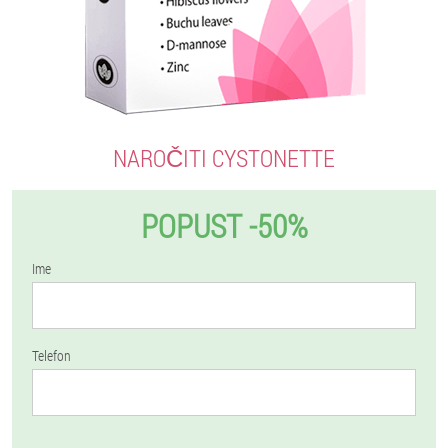
NAROČITI CYSTONETTE
POPUST -50%
Ime
Telefon