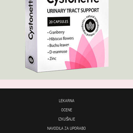
LEKARNA
OCENE
IZKUŠNJE
NAVODILA ZA UPORABO