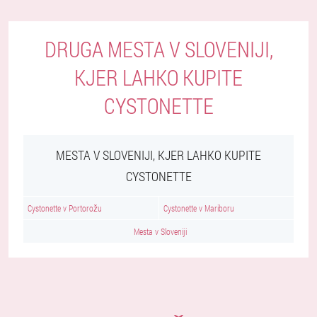
DRUGA MESTA V SLOVENIJI,
KJER LAHKO KUPITE
CYSTONETTE
MESTA V SLOVENIJI, KJER LAHKO KUPITE
CYSTONETTE
Cystonette v Portorožu
Cystonette v Mariboru
Mesta v Sloveniji