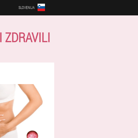
SLOVENIJA
 ZDRAVILI